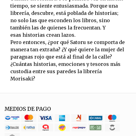
tiempo, se siente entusiasmada. Porque una
librería, descubre, está poblada de historias;
no solo las que esconden los libros, sino
también las de quienes la frecuentan. Y
esas historias crean lazos.
Pero entonces, ¿por qué Satoru se comporta de
manera tan extraña? ¿Y qué quiere la mujer del
paraguas rojo que está al final de la calle?
¿Cuántas historias, emociones y tesoros más
custodia entre sus paredes la librería
Morisaki?
MEDIOS DE PAGO