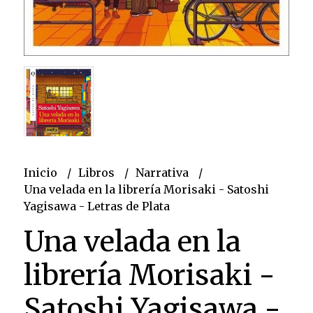
Inicio
Libros
Narrativa
Una velada en la librería Morisaki - Satoshi
Yagisawa - Letras de Plata
Una velada en la
librería Morisaki -
Satoshi Yagisawa -