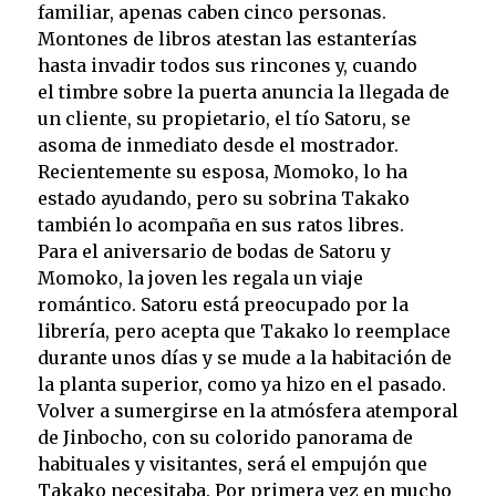
familiar, apenas caben cinco personas.
Montones de libros atestan las estanterías
hasta invadir todos sus rincones y, cuando
el timbre sobre la puerta anuncia la llegada de
un cliente, su propietario, el tío Satoru, se
asoma de inmediato desde el mostrador.
Recientemente su esposa, Momoko, lo ha
estado ayudando, pero su sobrina Takako
también lo acompaña en sus ratos libres.
Para el aniversario de bodas de Satoru y
Momoko, la joven les regala un viaje
romántico. Satoru está preocupado por la
librería, pero acepta que Takako lo reemplace
durante unos días y se mude a la habitación de
la planta superior, como ya hizo en el pasado.
Volver a sumergirse en la atmósfera atemporal
de Jinbocho, con su colorido panorama de
habituales y visitantes, será el empujón que
Takako necesitaba. Por primera vez en mucho