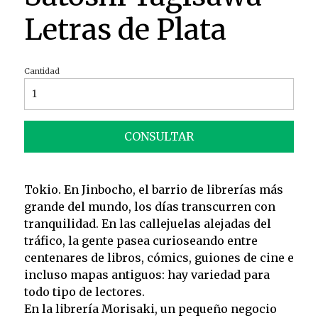
Letras de Plata
Cantidad
CONSULTAR
Tokio. En Jinbocho, el barrio de librerías más
grande del mundo, los días transcurren con
tranquilidad. En las callejuelas alejadas del
tráfico, la gente pasea curioseando entre
centenares de libros, cómics, guiones de cine e
incluso mapas antiguos: hay variedad para
todo tipo de lectores.
En la librería Morisaki, un pequeño negocio