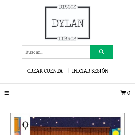
CREAR CUENTA
INICIAR SESIÓN
0