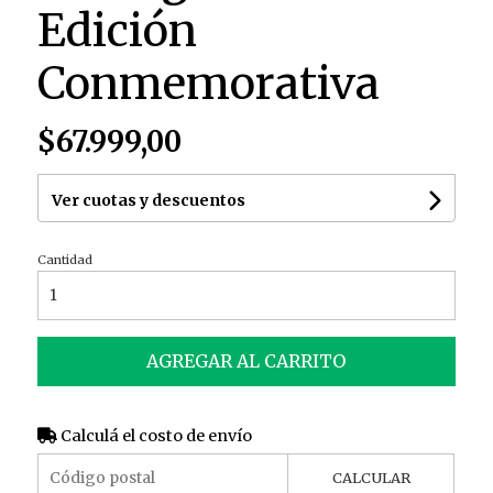
Edición
Conmemorativa
$67.999,00
Ver cuotas y descuentos
Cantidad
AGREGAR AL CARRITO
Calculá el costo de envío
CALCULAR