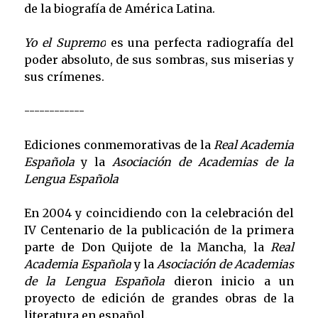
de la biografía de América Latina.
Yo el Supremo
es una perfecta radiografía del
poder absoluto, de sus sombras, sus miserias y
sus crímenes.
------------
Ediciones conmemorativas de la
Real Academia
Española
y la
Asociación de Academias de la
Lengua Española
En 2004 y coincidiendo con la celebración del
IV Centenario de la publicación de la primera
parte de Don Quijote de la Mancha, la
Real
Academia Española
y la
Asociación de Academias
de la Lengua Española
dieron inicio a un
proyecto de edición de grandes obras de la
literatura en español.