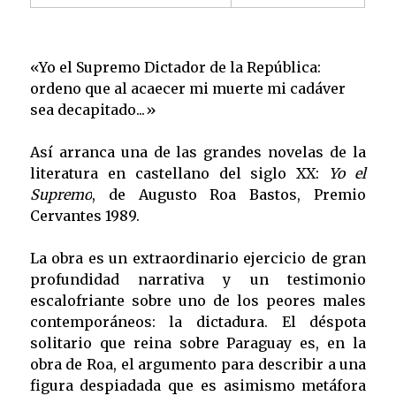
«Yo el Supremo Dictador de la República:
ordeno que al acaecer mi muerte mi cadáver
sea decapitado...»
Así arranca una de las grandes novelas de la
literatura en castellano del siglo XX:
Yo el
Supremo
, de Augusto Roa Bastos, Premio
Cervantes 1989.
La obra es un extraordinario ejercicio de gran
profundidad narrativa y un testimonio
escalofriante sobre uno de los peores males
contemporáneos: la dictadura. El déspota
solitario que reina sobre Paraguay es, en la
obra de Roa, el argumento para describir a una
figura despiadada que es asimismo metáfora