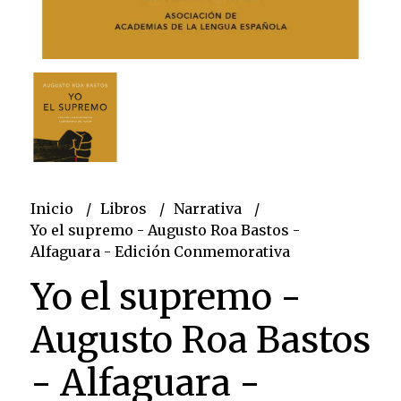
Inicio
Libros
Narrativa
Yo el supremo - Augusto Roa Bastos -
Alfaguara - Edición Conmemorativa
Yo el supremo -
Augusto Roa Bastos
- Alfaguara -