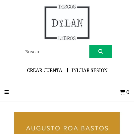
CREAR CUENTA
INICIAR SESIÓN
0