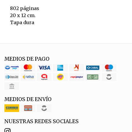
802 páginas
20 x 12 cm.
Tapa dura
MEDIOS DE PAGO
MEDIOS DE ENVÍO
NUESTRAS REDES SOCIALES