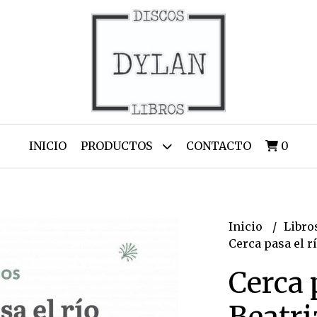
INICIO
PRODUCTOS
CONTACTO
0
Inicio
Libro
Cerca pasa el r
Cerca 