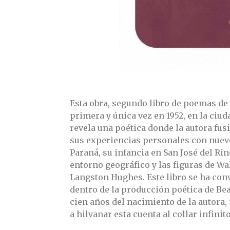
Esta obra, segundo libro de poemas de 
primera y única vez en 1952, en la ciud
revela una poética donde la autora fusi
sus experiencias personales con nuevos
Paraná, su infancia en San José del Ri
entorno geográfico y las figuras de Wa
Langston Hughes. Este libro se ha con
dentro de la producción poética de Beat
cien años del nacimiento de la autora,
a hilvanar esta cuenta al collar infinito