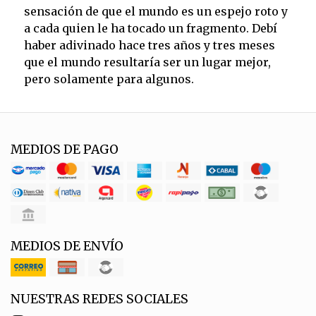
sensación de que el mundo es un espejo roto y
a cada quien le ha tocado un fragmento. Debí
haber adivinado hace tres años y tres meses
que el mundo resultaría ser un lugar mejor,
pero solamente para algunos.
MEDIOS DE PAGO
MEDIOS DE ENVÍO
NUESTRAS REDES SOCIALES