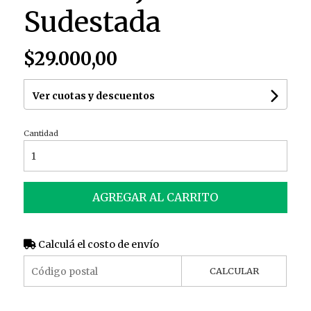
Sudestada
$29.000,00
Ver cuotas y descuentos
Cantidad
AGREGAR AL CARRITO
Calculá el costo de envío
CALCULAR