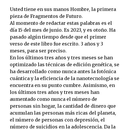
Usted tiene en sus manos Hombre, la primera
pieza de Fragmentos de Futuro.
Al momento de redactar estas palabras es el
día 15 del mes de junio. Es 2023, y es otoño. Ha
pasado algún tiempo desde que el primer
verso de este libro fue escrito. 3 años y 3
meses, para ser preciso.
En los últimos tres años y tres meses se han
optimizado las técnicas de edición genética, se
ha desarrollado como nunca antes la fotónica
cuántica y la eficiencia de la nanotecnología se
encuentra en su punto cumbre. Asimismo, en
los últimos tres años y tres meses han
aumentado como nunca el número de
personas sin hogar, la cantidad de dinero que
acumulan las personas más ricas del planeta,
el número de personas con depresión, el
número de suicidios en la adolescencia. Da la