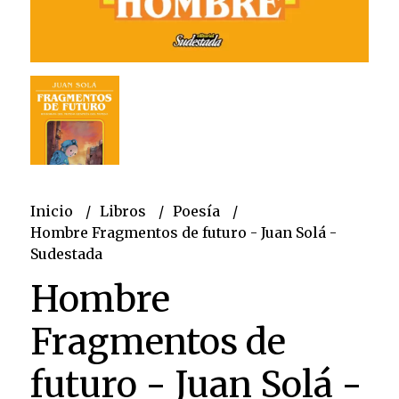
Inicio
Libros
Poesía
Hombre Fragmentos de futuro - Juan Solá -
Sudestada
Hombre
Fragmentos de
futuro - Juan Solá -