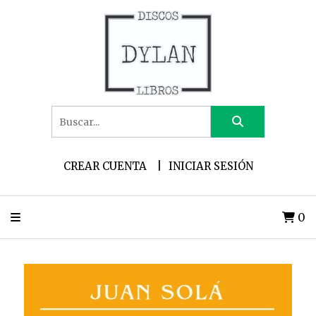
CREAR CUENTA
INICIAR SESIÓN
0