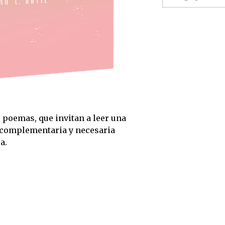
 poemas, que invitan a leer una
, complementaria y necesaria
a.