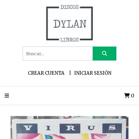
CREAR CUENTA
INICIAR SESIÓN
0