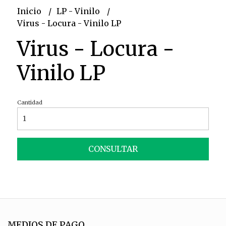
Inicio
LP - Vinilo
Virus - Locura - Vinilo LP
Virus - Locura -
Vinilo LP
Cantidad
CONSULTAR
MEDIOS DE PAGO