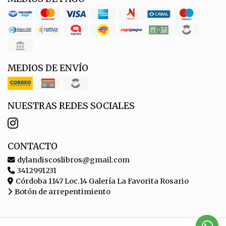
MEDIOS DE ENVÍO
NUESTRAS REDES SOCIALES
CONTACTO
dylandiscoslibros@gmail.com
3412991231
Córdoba 1147 Loc.14 Galería La Favorita Rosario
Botón de arrepentimiento